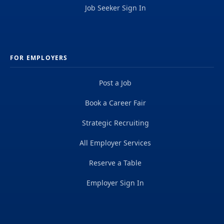
Job Seeker Sign In
FOR EMPLOYERS
Post a Job
Book a Career Fair
Strategic Recruiting
All Employer Services
Reserve a Table
Employer Sign In